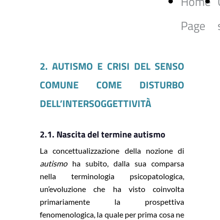
Home
Page
2. AUTISMO E CRISI DEL SENSO
COMUNE COME DISTURBO
DELL’INTERSOGGETTIVITÀ
2.1. Nascita del termine autismo
La concettualizzazione della nozione di
autismo
ha subito, dalla sua comparsa
nella terminologia psicopatologica,
un’evoluzione che ha visto coinvolta
primariamente la prospettiva
fenomenologica, la quale per prima cosa ne