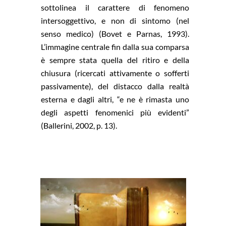
sottolinea il carattere di fenomeno
intersoggettivo, e non di sintomo (nel
senso medico) (Bovet e Parnas, 1993).
L’immagine centrale fin dalla sua comparsa
è sempre stata quella del ritiro e della
chiusura (ricercati attivamente o sofferti
passivamente), del distacco dalla realtà
esterna e dagli altri, “e ne è rimasta uno
degli aspetti fenomenici più evidenti”
(Ballerini, 2002, p. 13).