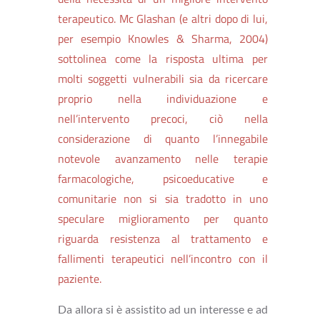
terapeutico. Mc Glashan (e altri dopo di lui,
per esempio Knowles & Sharma, 2004)
sottolinea come la risposta ultima per
molti soggetti vulnerabili sia da ricercare
proprio nella individuazione e
nell’intervento precoci, ciò nella
considerazione di quanto l’innegabile
notevole avanzamento nelle terapie
farmacologiche, psicoeducative e
comunitarie non si sia tradotto in uno
speculare miglioramento per quanto
riguarda resistenza al trattamento e
fallimenti terapeutici nell’incontro con il
paziente.
Da allora si è assistito ad un interesse e ad