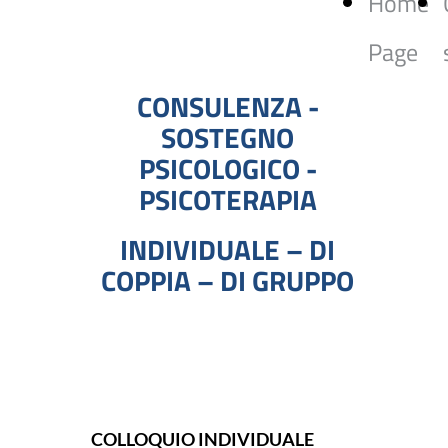
Home
Page
CONSULENZA -
SOSTEGNO
PSICOLOGICO -
PSICOTERAPIA
INDIVIDUALE – DI
COPPIA – DI GRUPPO
COLLOQUIO INDIVIDUALE