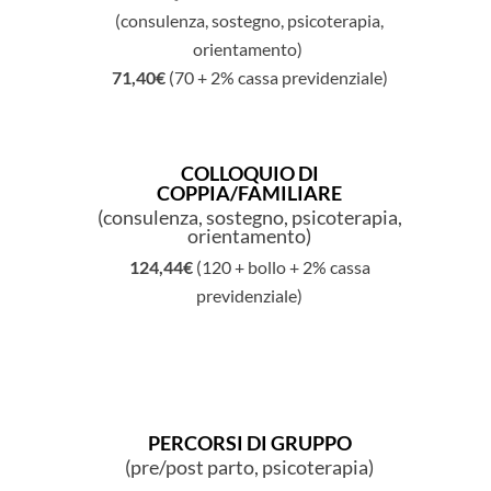
(consulenza, sostegno, psicoterapia,
orientamento)
71,40€
(70 + 2% cassa previdenziale)
COLLOQUIO DI
COPPIA/FAMILIARE
(consulenza, sostegno, psicoterapia,
orientamento)
124,44€
(120 + bollo + 2% cassa
previdenziale)
PERCORSI DI GRUPPO
(pre/post parto, psicoterapia)